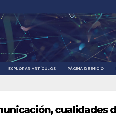
EXPLORAR ARTÍCULOS
PÁGINA DE INICIO
unicación, cualidades 