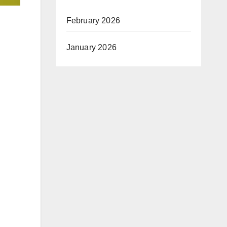
February 2026
January 2026