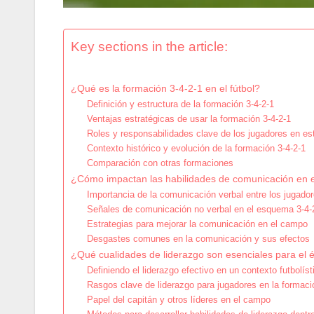
Key sections in the article:
¿Qué es la formación 3-4-2-1 en el fútbol?
Definición y estructura de la formación 3-4-2-1
Ventajas estratégicas de usar la formación 3-4-2-1
Roles y responsabilidades clave de los jugadores en es
Contexto histórico y evolución de la formación 3-4-2-1
Comparación con otras formaciones
¿Cómo impactan las habilidades de comunicación en el
Importancia de la comunicación verbal entre los jugado
Señales de comunicación no verbal en el esquema 3-4-
Estrategias para mejorar la comunicación en el campo
Desgastes comunes en la comunicación y sus efectos
¿Qué cualidades de liderazgo son esenciales para el é
Definiendo el liderazgo efectivo en un contexto futbolíst
Rasgos clave de liderazgo para jugadores en la formaci
Papel del capitán y otros líderes en el campo