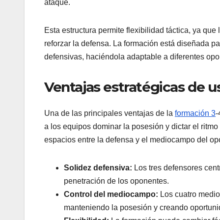
ataque.
Esta estructura permite flexibilidad táctica, ya qu
reforzar la defensa. La formación está diseñada pa
defensivas, haciéndola adaptable a diferentes opo
Ventajas estratégicas de us
Una de las principales ventajas de la
formación 3
-
a los equipos dominar la posesión y dictar el rit
espacios entre la defensa y el mediocampo del op
Solidez defensiva:
Los tres defensores centr
penetración de los oponentes.
Control del mediocampo:
Los cuatro medio
manteniendo la posesión y creando oportuni