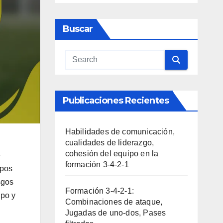
Buscar
Publicaciones Recientes
Habilidades de comunicación,
cualidades de liderazgo,
cohesión del equipo en la
e
formación 3-4-2-1
ipos
sgos
Formación 3-4-2-1:
ipo y
Combinaciones de ataque,
Jugadas de uno-dos, Pases