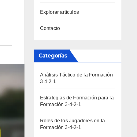
Explorar artículos
Contacto
Categorías
Análisis Táctico de la Formación
3-4-2-1
Estrategias de Formación para la
Formación 3-4-2-1
Roles de los Jugadores en la
Formación 3-4-2-1