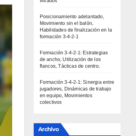
filtrados
Posicionamiento adelantado,
Movimiento sin el balón,
Habilidades de finalización en la
formación 3-4-2-1
Formación 3-4-2-1: Estrategias
de ancho, Utilización de los
flancos, Tácticas de centro.
Formación 3-4-2-1: Sinergia entre
jugadores, Dinámicas de trabajo
en equipo, Movimientos
colectivos
Archivo