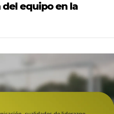
 del equipo en la