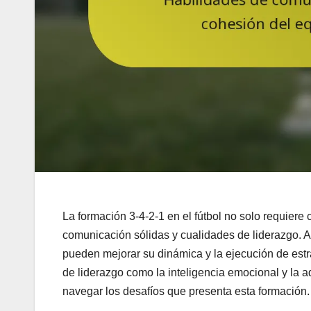
La formación 3-4-2-1 en el fútbol no solo requiere
comunicación sólidas y cualidades de liderazgo. A
pueden mejorar su dinámica y la ejecución de est
de liderazgo como la inteligencia emocional y la 
navegar los desafíos que presenta esta formación.