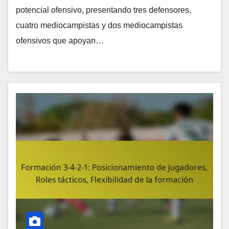
potencial ofensivo, presentando tres defensores,
cuatro mediocampistas y dos mediocampistas
ofensivos que apoyan…