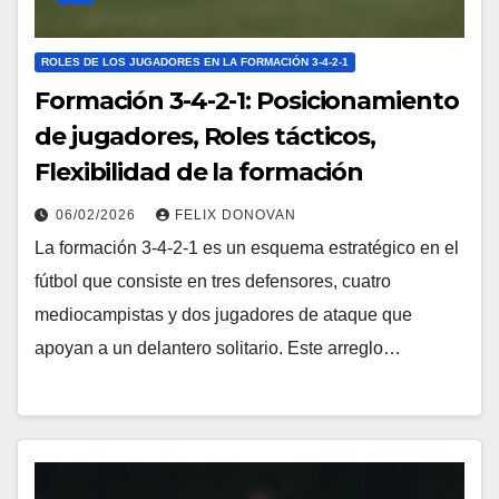
ROLES DE LOS JUGADORES EN LA FORMACIÓN 3-4-2-1
Formación 3-4-2-1: Posicionamiento
de jugadores, Roles tácticos,
Flexibilidad de la formación
06/02/2026
FELIX DONOVAN
La formación 3-4-2-1 es un esquema estratégico en el
fútbol que consiste en tres defensores, cuatro
mediocampistas y dos jugadores de ataque que
apoyan a un delantero solitario. Este arreglo…