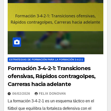
ESTRATEGIAS DE FORMACIÓN PARA LA FORMACIÓN 3-4-2-1
Formación 3-4-2-1: Transiciones
ofensivas, Rápidos contragolpes,
Carreras hacia adelante
06/02/2026
FELIX DONOVAN
La formación 3-4-2-1 es un esquema táctico en el
fútbol que equilibra la fortaleza defensiva con el