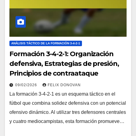
ANÁLISIS TÁCTICO DE LA FORMACIÓN 3-4-2-1
Formación 3-4-2-1: Organización
defensiva, Estrategias de presión,
Principios de contraataque
09/02/2026
FELIX DONOVAN
La formación 3-4-2-1 es un esquema táctico en el
fútbol que combina solidez defensiva con un potencial
ofensivo dinámico. Al utilizar tres defensores centrales
y cuatro mediocampistas, esta formación promueve…