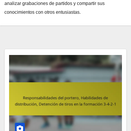
analizar grabaciones de partidos y compartir sus
conocimientos con otros entusiastas.