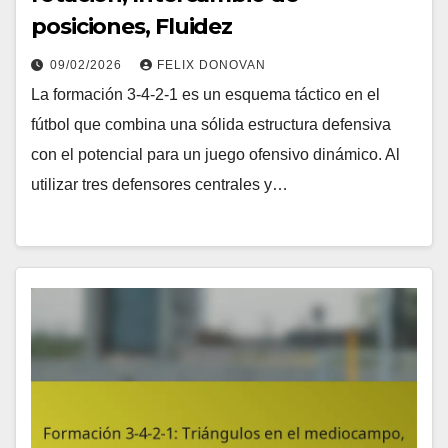
posiciones, Fluidez
09/02/2026
FELIX DONOVAN
La formación 3-4-2-1 es un esquema táctico en el
fútbol que combina una sólida estructura defensiva
con el potencial para un juego ofensivo dinámico. Al
utilizar tres defensores centrales y…