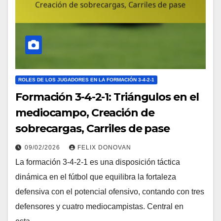
ROLES DE LOS JUGADORES EN LA FORMACIÓN 3-4-2-1
Formación 3-4-2-1: Triángulos en el
mediocampo, Creación de
sobrecargas, Carriles de pase
09/02/2026
FELIX DONOVAN
La formación 3-4-2-1 es una disposición táctica
dinámica en el fútbol que equilibra la fortaleza
defensiva con el potencial ofensivo, contando con tres
defensores y cuatro mediocampistas. Central en