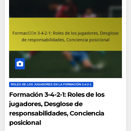
ROLES DE LOS JUGADORES EN LA FORMACIÓN 3-4-2-1
Formación 3-4-2-1: Roles de los
jugadores, Desglose de
responsabilidades, Conciencia
posicional