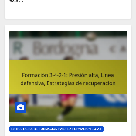
esta…
ESTRATEGIAS DE FORMACIÓN PARA LA FORMACIÓN 3-4-2-1