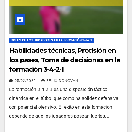
ROLES DE LOS JUGADORES EN LA FORMACIÓN 3-4-2-1
Habilidades técnicas, Precisión en
los pases, Toma de decisiones en la
formación 3-4-2-1
05/02/2026
FELIX DONOVAN
La formación 3-4-2-1 es una disposición táctica
dinámica en el fútbol que combina solidez defensiva
con potencial ofensivo. El éxito en esta formación
depende de que los jugadores posean fuertes…