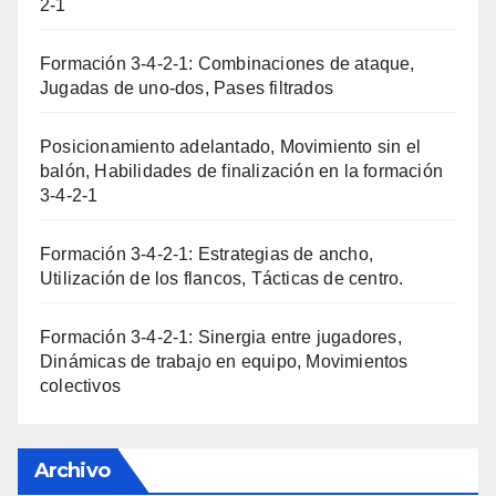
2-1
Formación 3-4-2-1: Combinaciones de ataque,
Jugadas de uno-dos, Pases filtrados
Posicionamiento adelantado, Movimiento sin el
balón, Habilidades de finalización en la formación
3-4-2-1
Formación 3-4-2-1: Estrategias de ancho,
Utilización de los flancos, Tácticas de centro.
Formación 3-4-2-1: Sinergia entre jugadores,
Dinámicas de trabajo en equipo, Movimientos
colectivos
Archivo