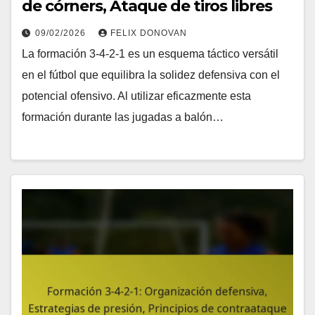
de córners, Ataque de tiros libres
09/02/2026
FELIX DONOVAN
La formación 3-4-2-1 es un esquema táctico versátil
en el fútbol que equilibra la solidez defensiva con el
potencial ofensivo. Al utilizar eficazmente esta
formación durante las jugadas a balón…