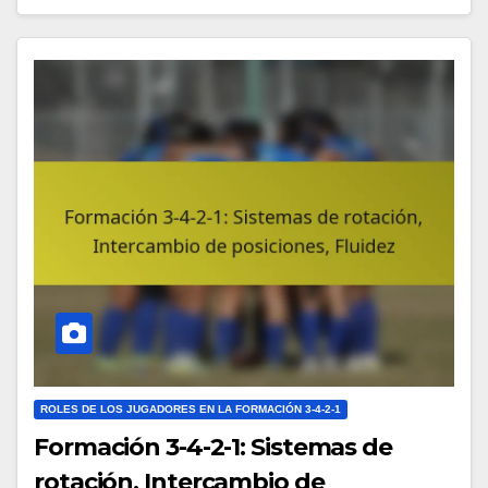
ROLES DE LOS JUGADORES EN LA FORMACIÓN 3-4-2-1
Formación 3-4-2-1: Sistemas de
rotación, Intercambio de