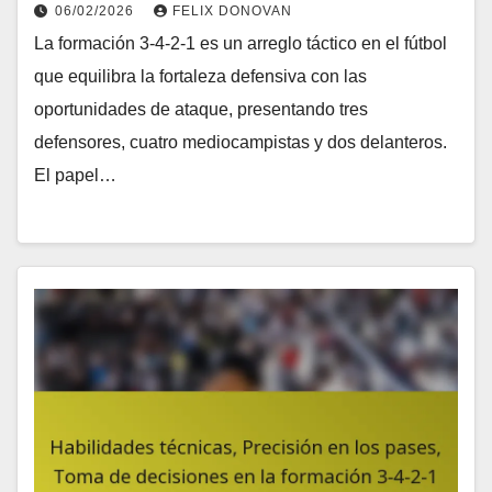
06/02/2026
FELIX DONOVAN
La formación 3-4-2-1 es un arreglo táctico en el fútbol
que equilibra la fortaleza defensiva con las
oportunidades de ataque, presentando tres
defensores, cuatro mediocampistas y dos delanteros.
El papel…