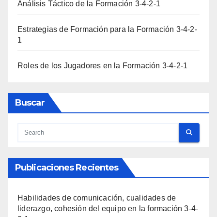
Análisis Táctico de la Formación 3-4-2-1
Estrategias de Formación para la Formación 3-4-2-
1
Roles de los Jugadores en la Formación 3-4-2-1
Buscar
Publicaciones Recientes
Habilidades de comunicación, cualidades de
liderazgo, cohesión del equipo en la formación 3-4-