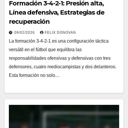
Formación 3-4-2-1: Presión alta,
Línea defensiva, Estrategias de
recuperación
09/02/2026
FELIX DONOVAN
La formación 3-4-2-1 es una configuración táctica
versátil en el fútbol que equilibra las
responsabilidades ofensivas y defensivas con tres
defensores, cuatro mediocampistas y dos delanteros.
Esta formación no solo…