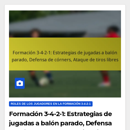
ROLES DE LOS JUGADORES EN LA FORMACIÓN 3-4-2-1
Formación 3-4-2-1: Estrategias de
jugadas a balón parado, Defensa