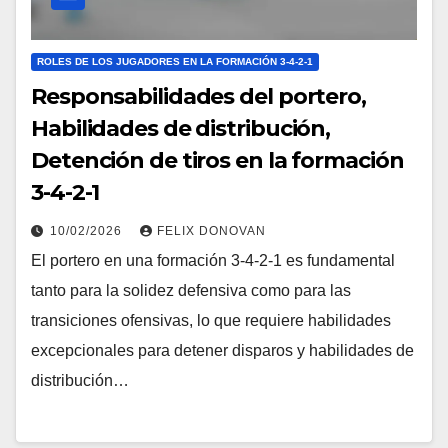
ROLES DE LOS JUGADORES EN LA FORMACIÓN 3-4-2-1
Responsabilidades del portero,
Habilidades de distribución,
Detención de tiros en la formación
3-4-2-1
10/02/2026
FELIX DONOVAN
El portero en una formación 3-4-2-1 es fundamental
tanto para la solidez defensiva como para las
transiciones ofensivas, lo que requiere habilidades
excepcionales para detener disparos y habilidades de
distribución…