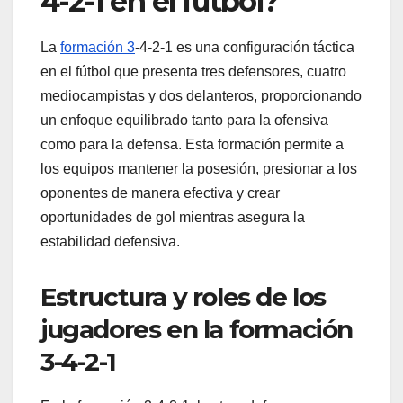
4-2-1 en el fútbol?
La
formación 3
-4-2-1 es una configuración táctica
en el fútbol que presenta tres defensores, cuatro
mediocampistas y dos delanteros, proporcionando
un enfoque equilibrado tanto para la ofensiva
como para la defensa. Esta formación permite a
los equipos mantener la posesión, presionar a los
oponentes de manera efectiva y crear
oportunidades de gol mientras asegura la
estabilidad defensiva.
Estructura y roles de los
jugadores en la formación
3-4-2-1