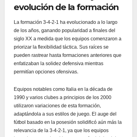
evolución de la formación
La formación 3-4-2-1 ha evolucionado a lo largo
de los años, ganando popularidad a finales del
siglo XX a medida que los equipos comenzaron a
priorizar la flexibilidad táctica. Sus raíces se
pueden rastrear hasta formaciones anteriores que
enfatizaban la solidez defensiva mientras
permitían opciones ofensivas.
Equipos notables como Italia en la década de
1990 y varios clubes a principios de los 2000
utilizaron variaciones de esta formación,
adaptándola a sus estilos de juego. El auge del
fútbol basado en la posesión solidificó aún más la
relevancia de la 3-4-2-1, ya que los equipos