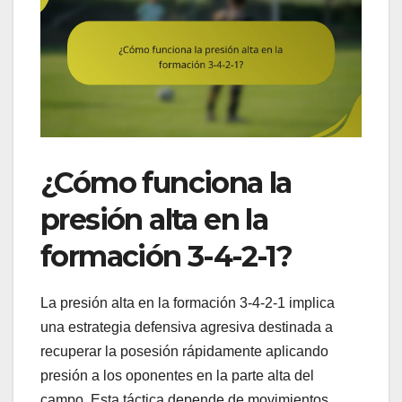
¿Cómo funciona la
presión alta en la
formación 3-4-2-1?
La presión alta en la formación 3-4-2-1 implica
una estrategia defensiva agresiva destinada a
recuperar la posesión rápidamente aplicando
presión a los oponentes en la parte alta del
campo. Esta táctica depende de movimientos