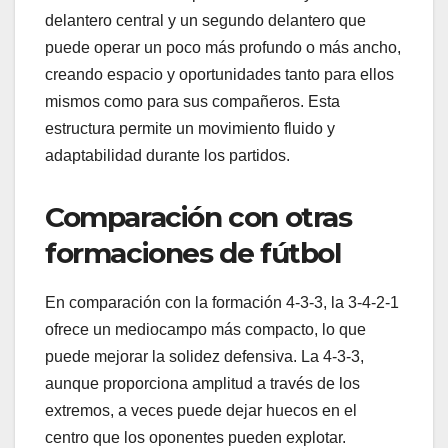
delantero central y un segundo delantero que
puede operar un poco más profundo o más ancho,
creando espacio y oportunidades tanto para ellos
mismos como para sus compañeros. Esta
estructura permite un movimiento fluido y
adaptabilidad durante los partidos.
Comparación con otras
formaciones de fútbol
En comparación con la formación 4-3-3, la 3-4-2-1
ofrece un mediocampo más compacto, lo que
puede mejorar la solidez defensiva. La 4-3-3,
aunque proporciona amplitud a través de los
extremos, a veces puede dejar huecos en el
centro que los oponentes pueden explotar.