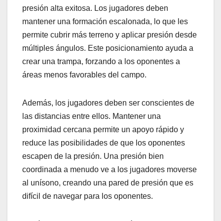
presión alta exitosa. Los jugadores deben
mantener una formación escalonada, lo que les
permite cubrir más terreno y aplicar presión desde
múltiples ángulos. Este posicionamiento ayuda a
crear una trampa, forzando a los oponentes a
áreas menos favorables del campo.
Además, los jugadores deben ser conscientes de
las distancias entre ellos. Mantener una
proximidad cercana permite un apoyo rápido y
reduce las posibilidades de que los oponentes
escapen de la presión. Una presión bien
coordinada a menudo ve a los jugadores moverse
al unísono, creando una pared de presión que es
difícil de navegar para los oponentes.