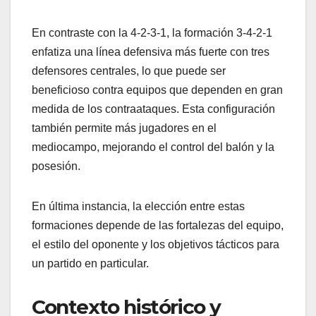
En contraste con la 4-2-3-1, la formación 3-4-2-1
enfatiza una línea defensiva más fuerte con tres
defensores centrales, lo que puede ser
beneficioso contra equipos que dependen en gran
medida de los contraataques. Esta configuración
también permite más jugadores en el
mediocampo, mejorando el control del balón y la
posesión.
En última instancia, la elección entre estas
formaciones depende de las fortalezas del equipo,
el estilo del oponente y los objetivos tácticos para
un partido en particular.
Contexto histórico y