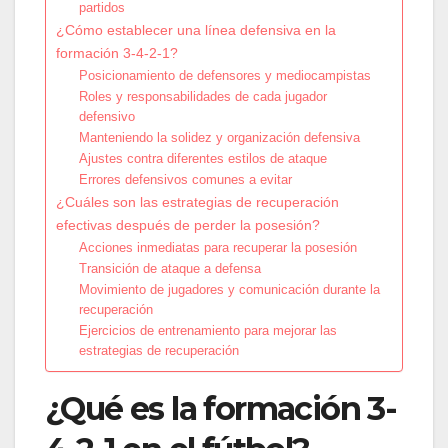
partidos
¿Cómo establecer una línea defensiva en la
formación 3-4-2-1?
Posicionamiento de defensores y mediocampistas
Roles y responsabilidades de cada jugador
defensivo
Manteniendo la solidez y organización defensiva
Ajustes contra diferentes estilos de ataque
Errores defensivos comunes a evitar
¿Cuáles son las estrategias de recuperación
efectivas después de perder la posesión?
Acciones inmediatas para recuperar la posesión
Transición de ataque a defensa
Movimiento de jugadores y comunicación durante la
recuperación
Ejercicios de entrenamiento para mejorar las
estrategias de recuperación
¿Qué es la formación 3-