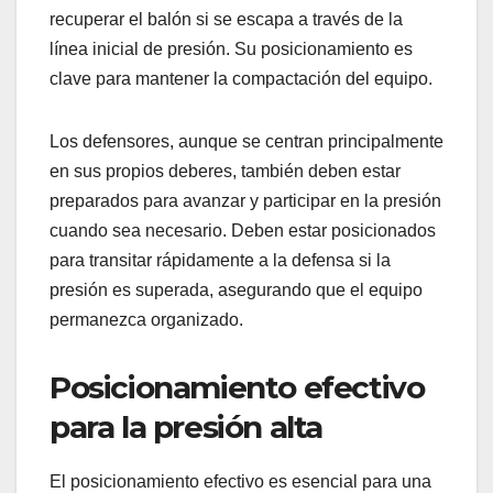
recuperar el balón si se escapa a través de la
línea inicial de presión. Su posicionamiento es
clave para mantener la compactación del equipo.
Los defensores, aunque se centran principalmente
en sus propios deberes, también deben estar
preparados para avanzar y participar en la presión
cuando sea necesario. Deben estar posicionados
para transitar rápidamente a la defensa si la
presión es superada, asegurando que el equipo
permanezca organizado.
Posicionamiento efectivo
para la presión alta
El posicionamiento efectivo es esencial para una