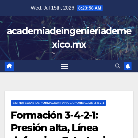
Skip
Wed. Jul 15th, 2026
8:23:59 AM
to
content
academiadeingenieriademe
xico.mx
ESTRATEGIAS DE FORMACIÓN PARA LA FORMACIÓN 3-4-2-1
Formación 3-4-2-1:
Presión alta, Línea