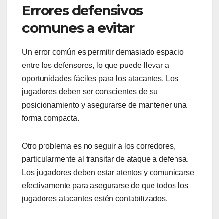
Errores defensivos
comunes a evitar
Un error común es permitir demasiado espacio
entre los defensores, lo que puede llevar a
oportunidades fáciles para los atacantes. Los
jugadores deben ser conscientes de su
posicionamiento y asegurarse de mantener una
forma compacta.
Otro problema es no seguir a los corredores,
particularmente al transitar de ataque a defensa.
Los jugadores deben estar atentos y comunicarse
efectivamente para asegurarse de que todos los
jugadores atacantes estén contabilizados.