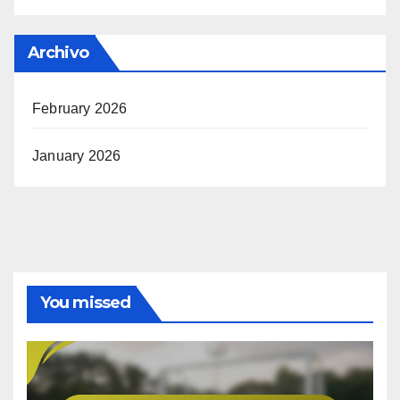
Archivo
February 2026
January 2026
You missed