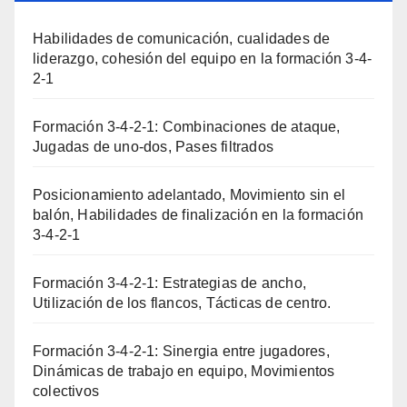
Habilidades de comunicación, cualidades de
liderazgo, cohesión del equipo en la formación 3-4-
2-1
Formación 3-4-2-1: Combinaciones de ataque,
Jugadas de uno-dos, Pases filtrados
Posicionamiento adelantado, Movimiento sin el
balón, Habilidades de finalización en la formación
3-4-2-1
Formación 3-4-2-1: Estrategias de ancho,
Utilización de los flancos, Tácticas de centro.
Formación 3-4-2-1: Sinergia entre jugadores,
Dinámicas de trabajo en equipo, Movimientos
colectivos