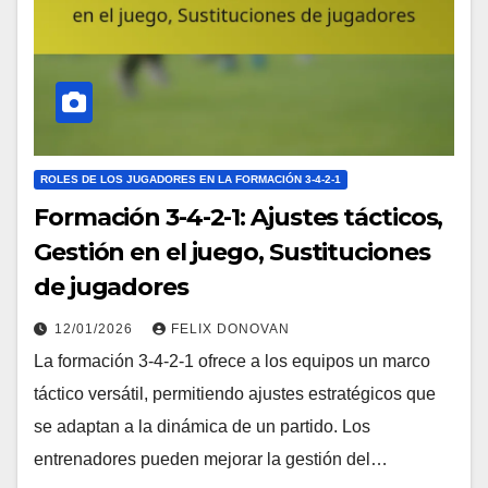
ROLES DE LOS JUGADORES EN LA FORMACIÓN 3-4-2-1
Formación 3-4-2-1: Ajustes tácticos,
Gestión en el juego, Sustituciones
de jugadores
12/01/2026
FELIX DONOVAN
La formación 3-4-2-1 ofrece a los equipos un marco
táctico versátil, permitiendo ajustes estratégicos que
se adaptan a la dinámica de un partido. Los
entrenadores pueden mejorar la gestión del…