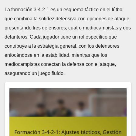
La formación 3-4-2-1 es un esquema táctico en el fútbol
que combina la solidez defensiva con opciones de ataque,
presentando tres defensores, cuatro mediocampistas y dos
delanteros. Cada jugador tiene un rol específico que
contribuye a la estrategia general, con los defensores
enfocándose en la estabilidad, mientras que los
mediocampistas conectan la defensa con el ataque,
asegurando un juego fluido.