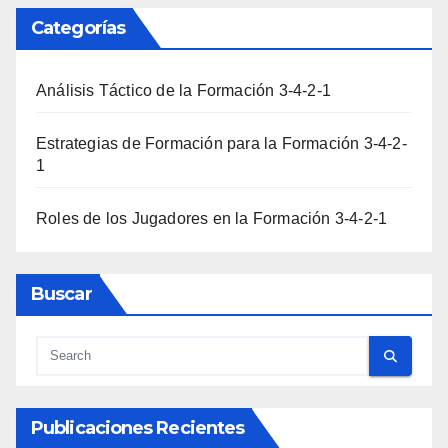
Categorías
Análisis Táctico de la Formación 3-4-2-1
Estrategias de Formación para la Formación 3-4-2-
1
Roles de los Jugadores en la Formación 3-4-2-1
Buscar
Publicaciones Recientes